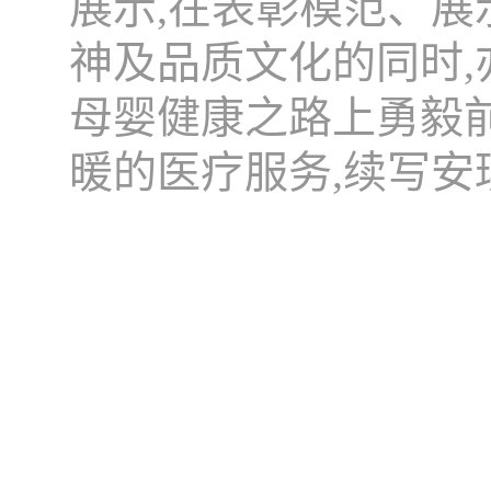
展示,在表彰模范、
神及品质文化的同时
母婴健康之路上勇毅
暖的医疗服务,续写安