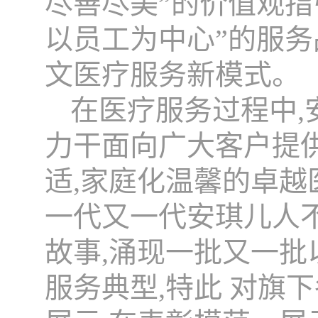
尽善尽美”的价值观指
以员工为中心”的服务
文医疗服务新模式。
在医疗服务过程中,
力干面向广大客户提
适,家庭化温馨的卓
一代又一代安琪儿人
故事,涌现一批又一
服务典型,特此 对旗