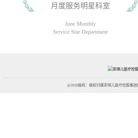
月度服务明星科室
June Monthly
Service Star Department
@2018版权：版权归属安琪儿医疗控股集团所有All r