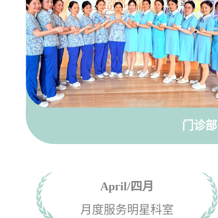
门诊
April/四月
月度服务明星科室