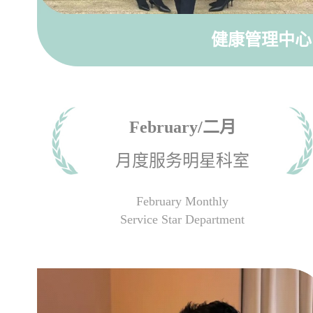
健康管理中
February/二月
月度服务明星科室
February Monthly
Service Star Department