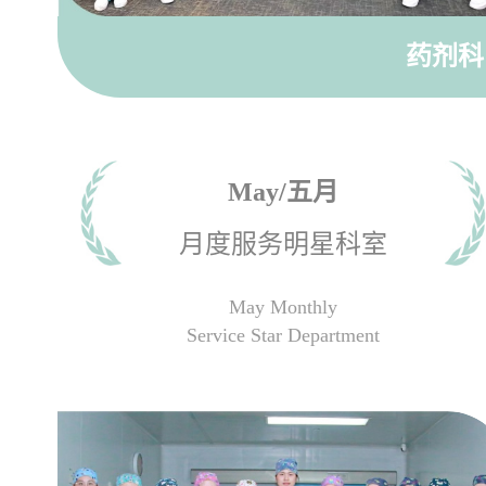
药剂
May/五月
月度服务明星科室
May Monthly
Service Star Department